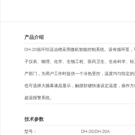
产品介绍
DH-20
循环恒温油槽
采用微机智能控制系统。设有循环泵，
子仪表、物理、化学、生物工程、医药卫生、生命科学、轻
产部门，为用户工作时提供一个冷热受控，温度均匀恒定的液体
也可选择大频幕液晶显示，触摸软键快速设定温度，操作方便
超温报警系统。
技术参数
型号：
DH-20/DH-20A