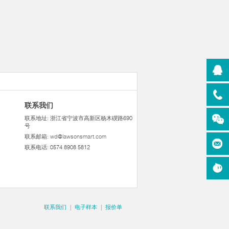
联系我们
联系地址: 浙江省宁波市高新区杨木碶路690
号
联系邮箱:
wd@lawsonsmart.com
联系电话: 0574 8908 5812
联系我们
|
电子样本
|
报价单