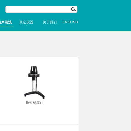
超声清洗
其它仪器
关于我们
ENGLISH
指针粘度计