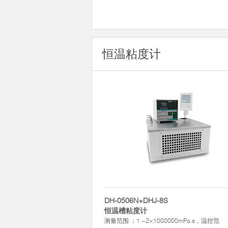
恒温粘度计
DH-0506N+DHJ-8S
恒温槽粘度计
测量范围 ：1 ~2×1000000mPa.s，温控范