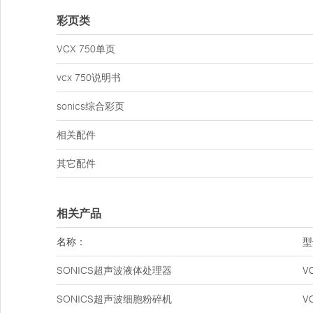
彩页类
VCX 750单页
vcx 750说明书
sonics综合彩页
相关配件
其它配件
相关产品
名称：
型
SONICS超声波液体处理器
V
SONICS超声波细胞粉碎机
V