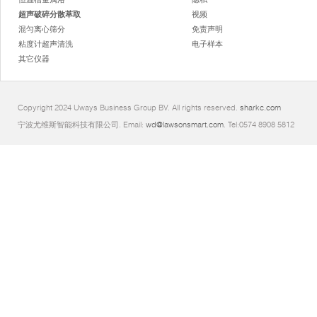
超声破碎分散萃取
视频
混匀离心筛分
免责声明
粘度计超声清洗
电子样本
其它仪器
Copyright 2024 Uways Business Group BV. All rights reserved.
sharkc.com
宁波尤维斯智能科技有限公司. Email:
wd@lawsonsmart.com
. Tel:0574 8908 5812