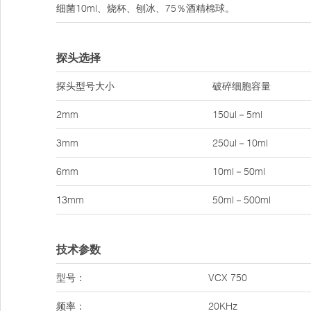
细菌10ml、烧杯、刨冰、75％酒精棉球。
探头选择
探头型号大小
破碎细胞容量
2mm
150ul－5ml
3mm
250ul－10ml
6mm
10ml－50ml
13mm
50ml－500ml
技术参数
型号：
VCX 750
频率：
20KHz