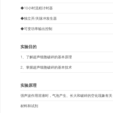
◆10小时流程计时器
◆独立开/关脉冲发生器
◆可变功率输出控制
实验目的
1、了解超声细胞破碎的基本原理
2、掌握超声细胞破碎的基本技术
实验原理
强声波作用溶液时，气泡产生、长大和破碎的空化现象有关
材料和试剂