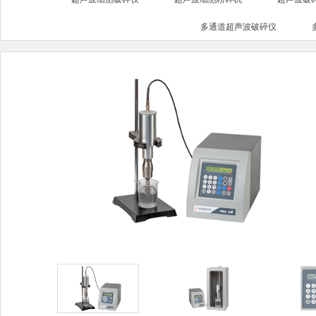
多通道超声波破碎仪