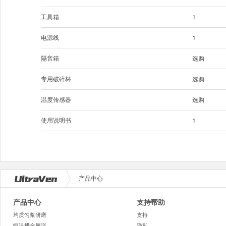
工具箱
1
电源线
1
隔音箱
选购
专用破碎杯
选购
温度传感器
选购
使用说明书
1
产品中心
产品中心
支持帮助
均质匀浆研磨
支持
恒温槽金属浴
隐私