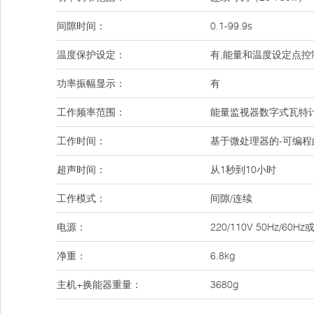
间隙时间：
0.1-99.9s
温度保护设定：
有,能量和温度设定点
功率振幅显示：
有
工作频率范围：
能量监视器数字式瓦特
工作时间：
基于微处理器的-可编程的
超声时间：
从1秒到10小时
工作模式：
间隙/连续
电源：
220/110V 50Hz/
净重：
6.8kg
主机+换能器重量：
3680g