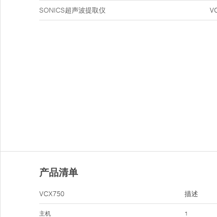
SONICS超声波提取仪
V
产品清单
VCX750
描述
主机
1